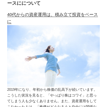
ースにについて
40代からの資産運用は、積み立て投資をベース
に
2019年になり、年初から株価の乱高下が続いています。
こうした状況を見ると、「やっぱり株はコワイ」と思っ
てしまう人も少なくありません。また、資産運用をして
こなかった人は、「株価がどうなろうと自分には関係な