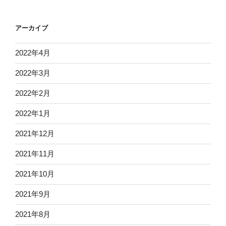
アーカイブ
2022年4月
2022年3月
2022年2月
2022年1月
2021年12月
2021年11月
2021年10月
2021年9月
2021年8月