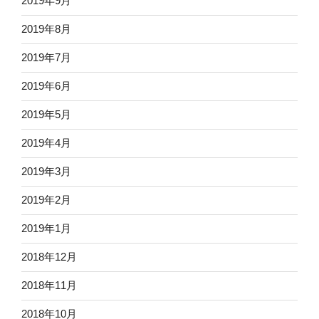
2019年9月
2019年8月
2019年7月
2019年6月
2019年5月
2019年4月
2019年3月
2019年2月
2019年1月
2018年12月
2018年11月
2018年10月