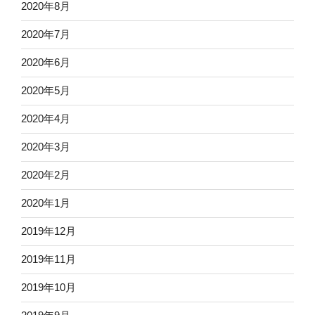
2020年8月
2020年7月
2020年6月
2020年5月
2020年4月
2020年3月
2020年2月
2020年1月
2019年12月
2019年11月
2019年10月