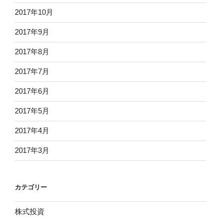
2017年10月
2017年9月
2017年8月
2017年7月
2017年6月
2017年5月
2017年4月
2017年3月
カテゴリー
株式投資