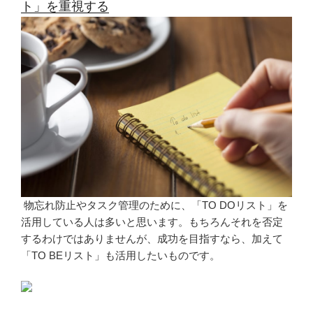
ト」を重視する
物忘れ防止やタスク管理のために、「TO DOリスト」を
活用している人は多いと思います。もちろんそれを否定
するわけではありませんが、成功を目指すなら、加えて
「TO BEリスト」も活用したいものです。