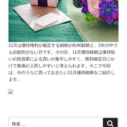
11月は優待権利が確定する銘柄が約40銘柄と、1年の中で
も比較的少ない月です。その分、11月優待銘柄は優待狙
いの投資家による買いが集中しやすく、権利確定日にか
けて株価が上昇しやすいと考えられます。そこで今回
は、今のうちに買っておきたい11月優待銘柄をご紹介し
ます。
検
検
索