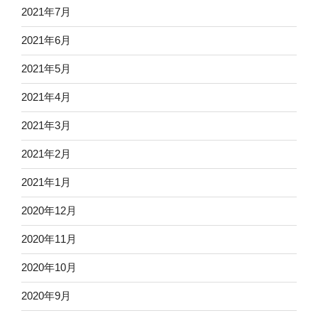
2021年7月
2021年6月
2021年5月
2021年4月
2021年3月
2021年2月
2021年1月
2020年12月
2020年11月
2020年10月
2020年9月