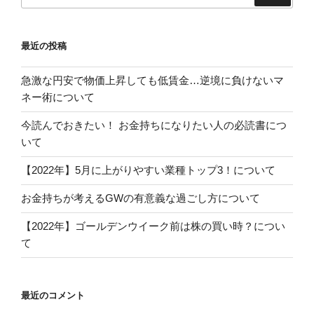
索:
最近の投稿
急激な円安で物価上昇しても低賃金…逆境に負けないマ
ネー術について
今読んでおきたい！ お金持ちになりたい人の必読書につ
いて
【2022年】5月に上がりやすい業種トップ3！について
お金持ちが考えるGWの有意義な過ごし方について
【2022年】ゴールデンウイーク前は株の買い時？につい
て
最近のコメント