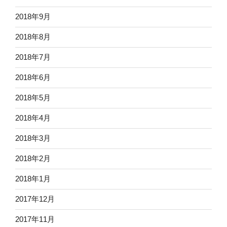
2018年9月
2018年8月
2018年7月
2018年6月
2018年5月
2018年4月
2018年3月
2018年2月
2018年1月
2017年12月
2017年11月