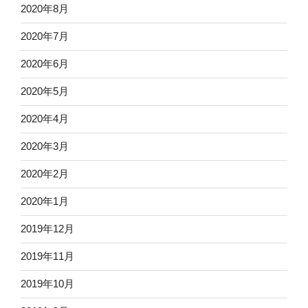
2020年8月
2020年7月
2020年6月
2020年5月
2020年4月
2020年3月
2020年2月
2020年1月
2019年12月
2019年11月
2019年10月