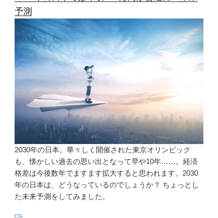
予測
2030年の日本。華々しく開催された東京オリンピック
も、懐かしい過去の思い出となって早や10年……。経済
格差は今後数年でますます拡大すると思われます。2030
年の日本は、どうなっているのでしょうか？ ちょっとし
た未来予測をしてみました。