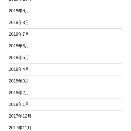
2018年9月
2018年8月
2018年7月
2018年6月
2018年5月
2018年4月
2018年3月
2018年2月
2018年1月
2017年12月
2017年11月