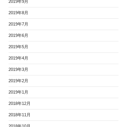
2019年9月
2019年8月
2019年7月
2019年6月
2019年5月
2019年4月
2019年3月
2019年2月
2019年1月
2018年12月
2018年11月
2018年10月