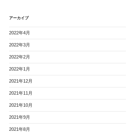
アーカイブ
2022年4月
2022年3月
2022年2月
2022年1月
2021年12月
2021年11月
2021年10月
2021年9月
2021年8月