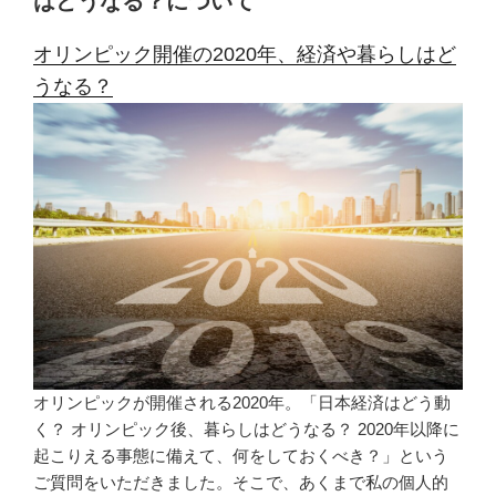
はどうなる？について
オリンピック開催の2020年、経済や暮らしはど
うなる？
オリンピックが開催される2020年。「日本経済はどう動
く？ オリンピック後、暮らしはどうなる？ 2020年以降に
起こりえる事態に備えて、何をしておくべき？」という
ご質問をいただきました。そこで、あくまで私の個人的