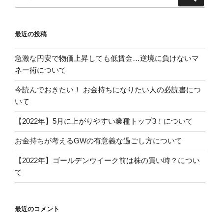
索
索:
最近の投稿
急激な円安で物価上昇しても低賃金…逆境に負けないマ
ネー術について
今読んでおきたい！ お金持ちになりたい人の必読書につ
いて
【2022年】5月に上がりやすい業種トップ3！について
お金持ちが考えるGWの有意義な過ごし方について
【2022年】ゴールデンウイーク前は株の買い時？につい
て
最近のコメント