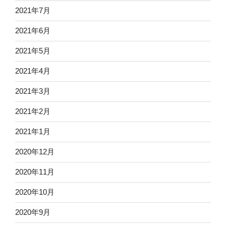
2021年7月
2021年6月
2021年5月
2021年4月
2021年3月
2021年2月
2021年1月
2020年12月
2020年11月
2020年10月
2020年9月