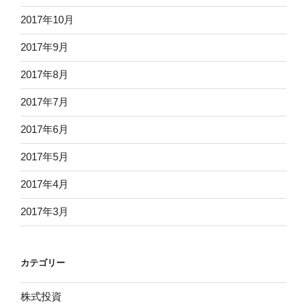
2017年10月
2017年9月
2017年8月
2017年7月
2017年6月
2017年5月
2017年4月
2017年3月
カテゴリー
株式投資