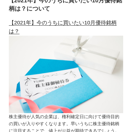
【2021年】今のうちに買いたい10月優待銘
日:
柄は？について
【2021年】今のうちに買いたい10月優待銘柄
は？
株主優待が人気の企業は、権利確定日に向けて優待目的
の買いが入りやすくなります。早いうちに株主優待銘柄
に注目することで、値上がり益が期待できるでしょう。