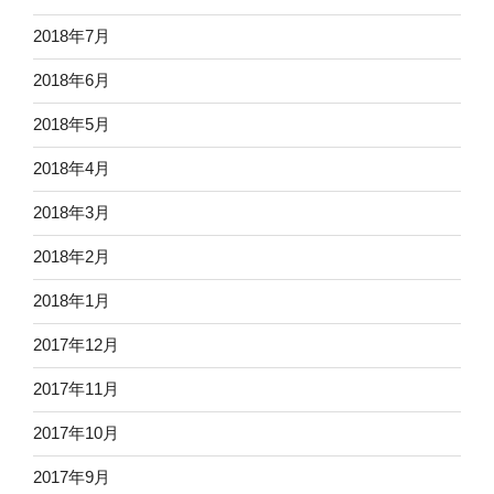
2018年7月
2018年6月
2018年5月
2018年4月
2018年3月
2018年2月
2018年1月
2017年12月
2017年11月
2017年10月
2017年9月