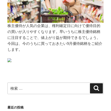
株主優待が人気の企業は、権利確定日に向けて優待目的
の買いが入りやすくなります。早いうちに株主優待銘柄
に注目することで、値上がり益が期待できるでしょう。
今回は、今のうちに買っておきたい9月優待銘柄をご紹介
します。
検
検
索
索:
最近の投稿