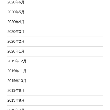
2020年6月
2020年5月
2020年4月
2020年3月
2020年2月
2020年1月
2019年12月
2019年11月
2019年10月
2019年9月
2019年8月