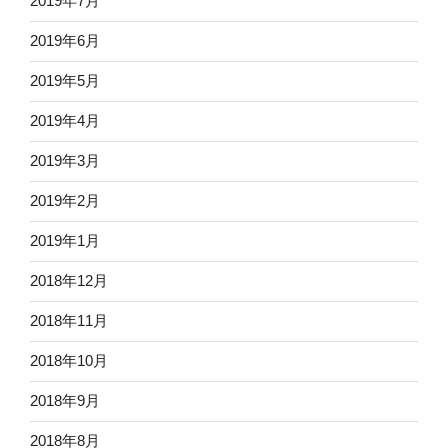
2019年7月
2019年6月
2019年5月
2019年4月
2019年3月
2019年2月
2019年1月
2018年12月
2018年11月
2018年10月
2018年9月
2018年8月