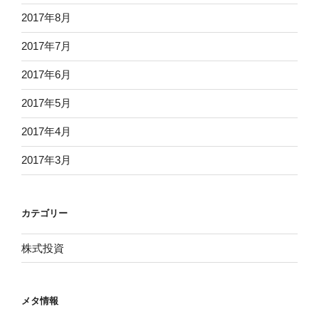
2017年8月
2017年7月
2017年6月
2017年5月
2017年4月
2017年3月
カテゴリー
株式投資
メタ情報