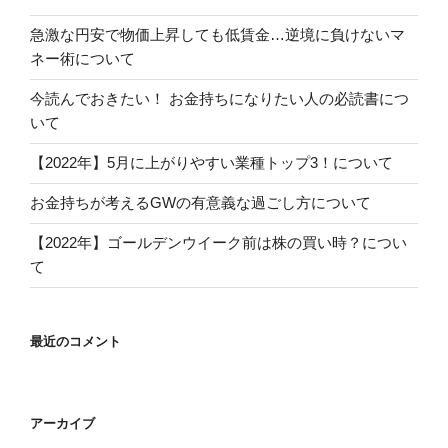
急激な円安で物価上昇しても低賃金…逆境に負けないマ
ネー術について
今読んでおきたい！ お金持ちになりたい人の必読書につ
いて
【2022年】5月に上がりやすい業種トップ3！について
お金持ちが考えるGWの有意義な過ごし方について
【2022年】ゴールデンウイーク前は株の買い時？につい
て
最近のコメント
アーカイブ