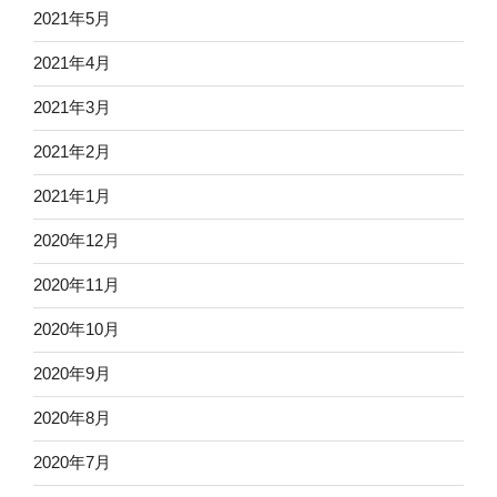
2021年5月
2021年4月
2021年3月
2021年2月
2021年1月
2020年12月
2020年11月
2020年10月
2020年9月
2020年8月
2020年7月