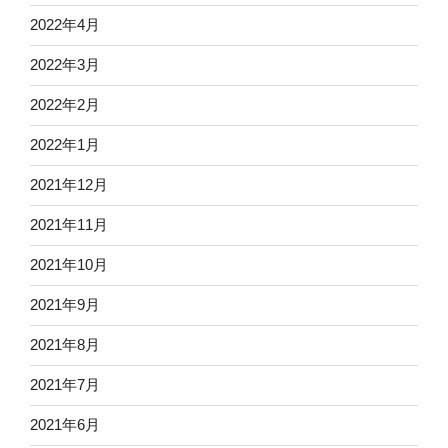
2022年4月
2022年3月
2022年2月
2022年1月
2021年12月
2021年11月
2021年10月
2021年9月
2021年8月
2021年7月
2021年6月