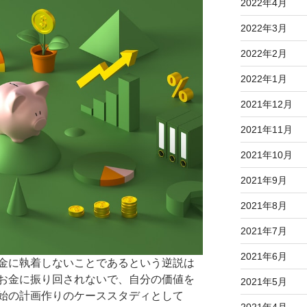
2022年4月
2022年3月
2022年2月
2022年1月
2021年12月
2021年11月
2021年10月
2021年9月
2021年8月
2021年7月
2021年6月
金に執着しないことであるという逆説は
お金に振り回されないで、自分の価値を
2021年5月
始の計画作りのケーススタディとして
2021年4月