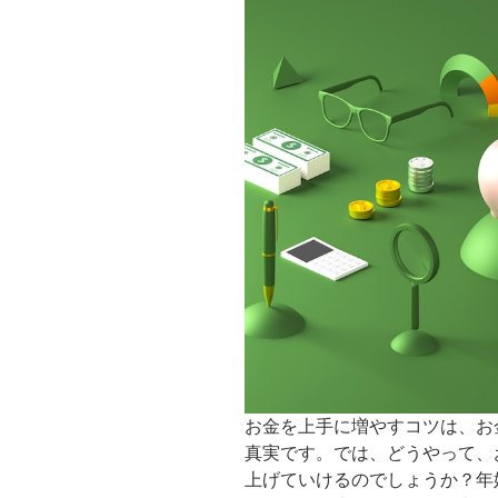
お金を上手に増やすコツは、お
真実です。では、どうやって、
上げていけるのでしょうか？年