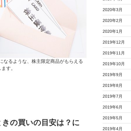
2020年3月
2020年2月
2020年1月
2019年12月
2019年11月
になるような、株主限定商品がもらえる
2019年10月
します。
2019年9月
2019年8月
2019年7月
2019年6月
2019年5月
たときの買いの目安は？に
2019年4月