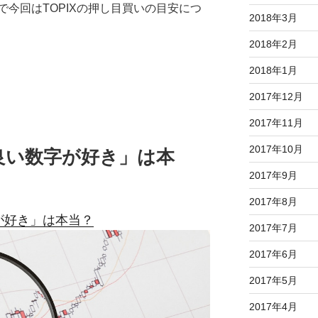
今回はTOPIXの押し目買いの目安につ
2018年3月
2018年2月
2018年1月
2017年12月
2017年11月
2017年10月
良い数字が好き」は本
2017年9月
2017年8月
が好き」は本当？
2017年7月
2017年6月
2017年5月
2017年4月