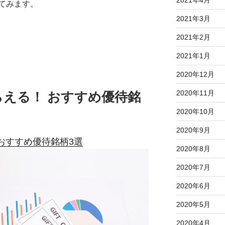
てみます。
2021年3月
2021年2月
2021年1月
2020年12月
2020年11月
える！ おすすめ優待銘
2020年10月
2020年9月
おすすめ優待銘柄3選
2020年8月
2020年7月
2020年6月
2020年5月
2020年4月