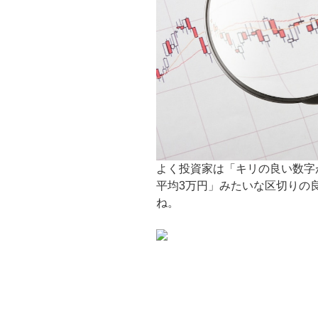
よく投資家は「キリの良い数字
平均3万円」みたいな区切りの
ね。