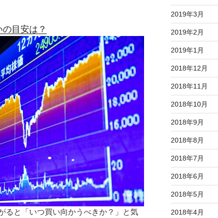
2019年3月
いの目安は？
2019年2月
2019年1月
2018年12月
2018年11月
2018年10月
2018年9月
2018年8月
2018年7月
2018年6月
2018年5月
がると「いつ買い向かうべきか？」と気
2018年4月